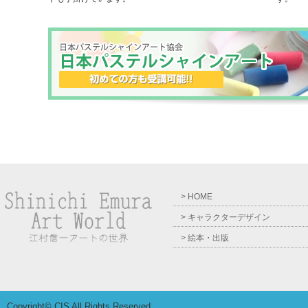
> HOME
> キャラクターデザイン
> 絵本・出版
Copyright© CIS All Rights Reserved.