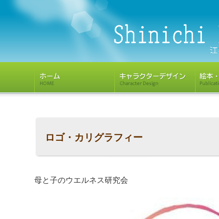
ロゴ・カリグラフィー
母と子のウエルネス研究会