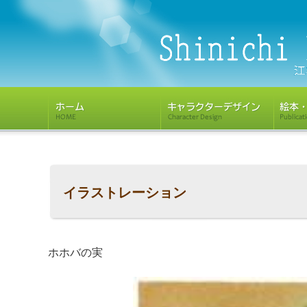
イラストレーション
ホホバの実