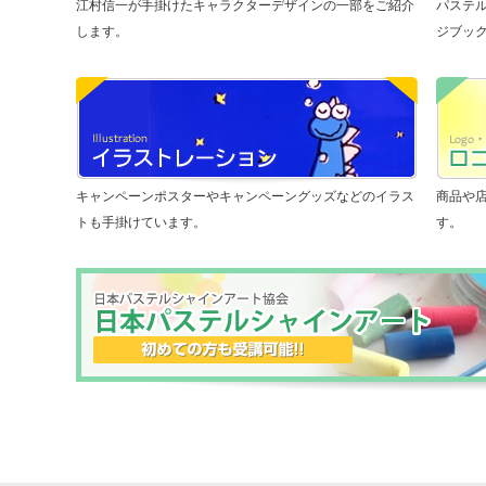
江村信一が手掛けたキャラクターデザインの一部をご紹介
パステ
します。
ジブッ
キャンペーンポスターやキャンペーングッズなどのイラス
商品や
トも手掛けています。
す。