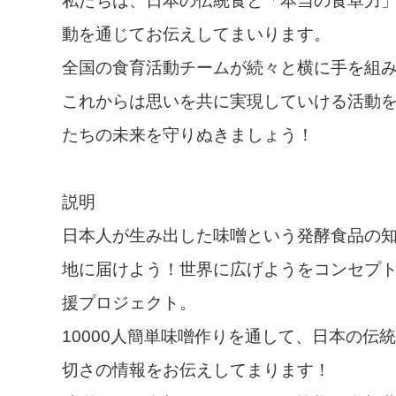
私たちは、日本の伝統食と「本当の食卓力
動を通じてお伝えしてまいります。
全国の食育活動チームが続々と横に手を組
これからは思いを共に実現していける活動
たちの未来を守りぬきましょう！
説明
日本人が生み出した味噌という発酵食品の
地に届けよう！世界に広げようをコンセプ
援プロジェクト。
10000人簡単味噌作りを通して、日本の伝
切さの情報をお伝えしてまります！