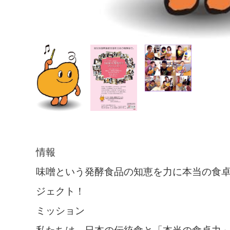
情報
味噌という発酵食品の知恵を力に本当の食
ジェクト！
ミッション