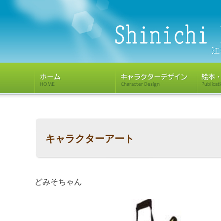
キャラクターアート
どみそちゃん