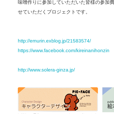
味噌作りに参加していただいた皆様の参加
せていただくプロジェクトです。
http://emurin.exblog.jp/21583574/
https://www.facebook.com/kireinanihonzin
http://www.solera-ginza.jp/