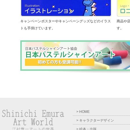
キャンペーンポスターやキャンペーングッズなどのイラス
商品や
トも手掛けています。
す。
> HOME
> キャラクターデザイン
> 絵本・出版