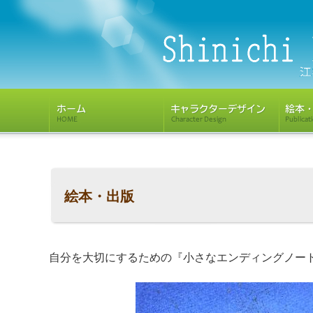
絵本・出版
自分を大切にするための『小さなエンディングノー