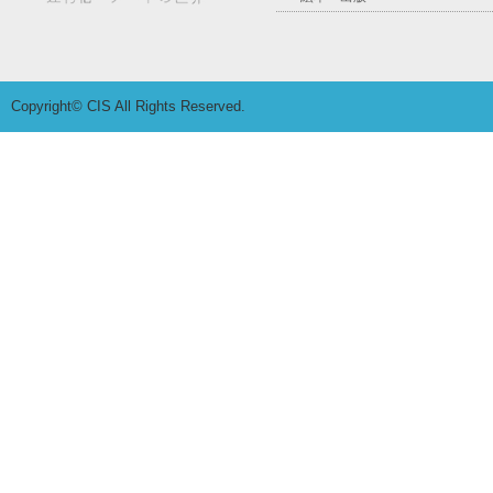
Copyright© CIS All Rights Reserved.