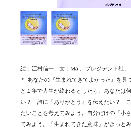
絵：江村信一、文：Mai、プレジデント社
＊ あなたの『生まれてきてよかった』を見
と１年で人生が終わるとしたら、あなたは
い？ 誰に『ありがとう』を伝えたい？ 
たいことを考えてみよう。自分だけの『小
てみよう。『生まれてきた意味』がきっと